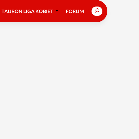
Search
TAURON LIGA KOBIET
FORUM