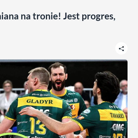
iana na tronie! Jest progres,