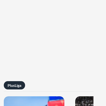
PlusLiga