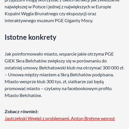
największej w Polsce i jednej z największych w Europie
Kopalni Węgla Brunatnego czy ekspozycji oraz
interaktywnego muzeum PGE Giganty Mocy.
Istotne konkrety
Jak poinformowało miasto, wsparcie jakie otrzyma PGE
GiEK Skra Bełchatów zwiększy się w porównaniu do
ostatniej umowy. Bełchatowski klub ma otrzymać 300 000 zł.
– Umowa między miastem a Skrą Bełchatów podpisana.
Miasto wesprze klub 300 tys. zł, siatkarze zaś będą
promować miasto – czytamy na facebookowym profilu
Miasto Bełchatów.
Zobacz również:
Jastrzębski Węgiel z problemami. Anton Brehme wprost