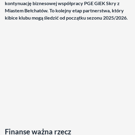
kontynuację biznesowej współpracy PGE GiEK Skry z
Miastem Bełchatów. To kolejny etap partnerstwa, który
kibice klubu mogą śledzić od początku sezonu 2025/2026.
Finanse ważna rzecz