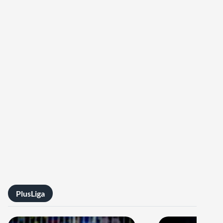
PlusLiga