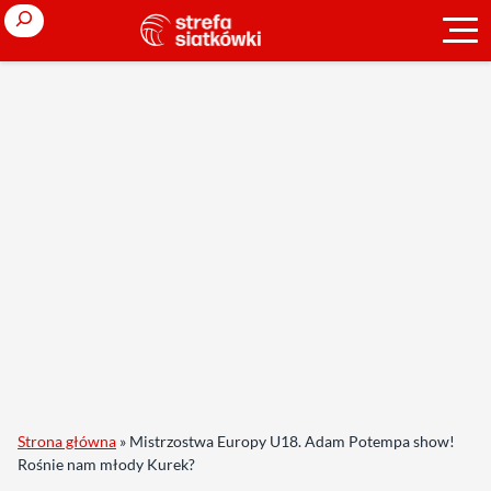
Search
Strona główna
»
Mistrzostwa Europy U18. Adam Potempa show!
Rośnie nam młody Kurek?