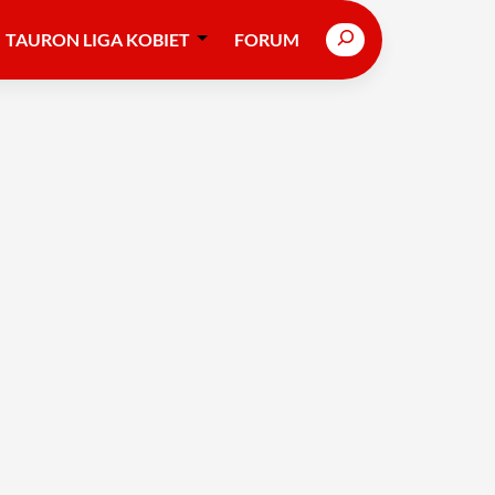
Search
TAURON LIGA KOBIET
FORUM