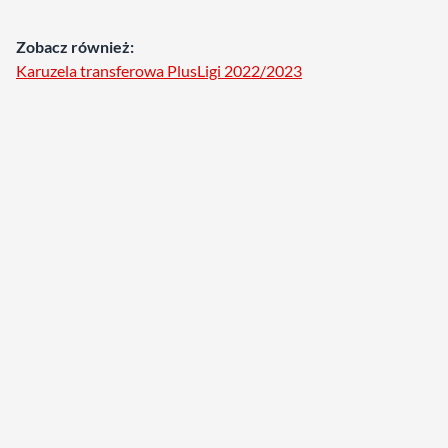
Zobacz również:
Karuzela transferowa PlusLigi 2022/2023