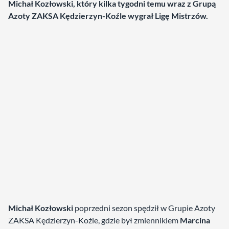
Michał Kozłowski, który kilka tygodni temu wraz z Grupą
Azoty ZAKSA Kędzierzyn-Koźle wygrał Ligę Mistrzów.
Michał Kozłowski
poprzedni sezon spędził w Grupie Azoty
ZAKSA Kędzierzyn-Koźle, gdzie był zmiennikiem
Marcina