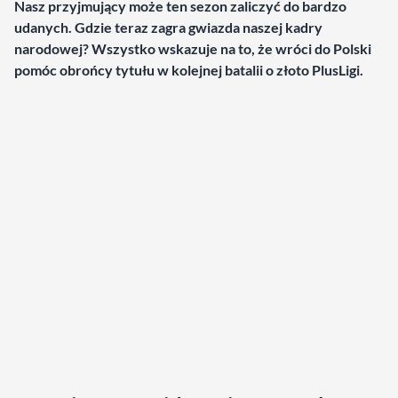
Nasz przyjmujący może ten sezon zaliczyć do bardzo
udanych. Gdzie teraz zagra gwiazda naszej kadry
narodowej? Wszystko wskazuje na to, że wróci do Polski
pomóc obrońcy tytułu w kolejnej batalii o złoto PlusLigi.