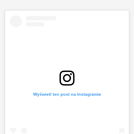
Wyświetl ten post na Instagramie