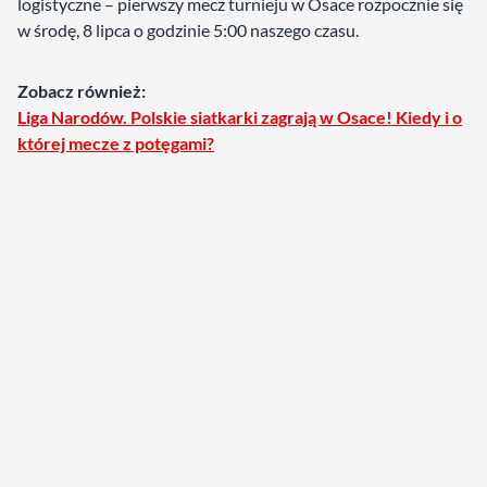
logistyczne – pierwszy mecz turnieju w Osace rozpocznie się
w środę, 8 lipca o godzinie 5:00 naszego czasu.
Zobacz również:
Liga Narodów. Polskie siatkarki zagrają w Osace! Kiedy i o
której mecze z potęgami?