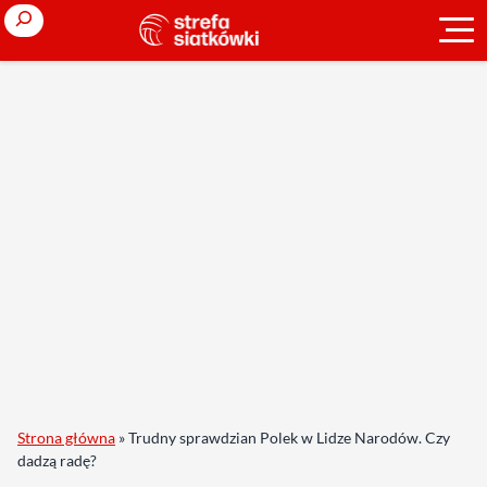
Search
Strona główna
»
Trudny sprawdzian Polek w Lidze Narodów. Czy
dadzą radę?