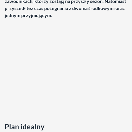
zawodnikach, którzy zostają na przyszły sezon. Natomiast
przyszedł też czas pożegnania z dwoma środkowymi oraz
jednym przyjmującym.
Plan idealny