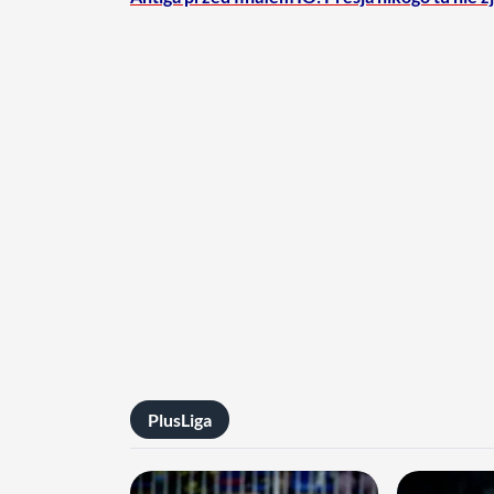
PlusLiga