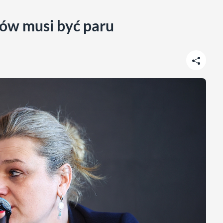
ów musi być paru