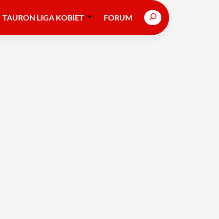
Search
TAURON LIGA KOBIET
FORUM