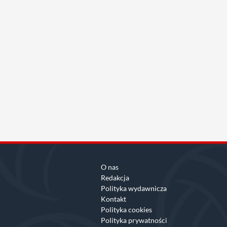
O nas
Redakcja
Polityka wydawnicza
Kontakt
Polityka cookies
Polityka prywatności