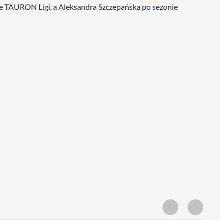
e TAURON Ligi, a Aleksandra Szczepańska po sezonie