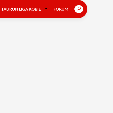
Search
TAURON LIGA KOBIET
FORUM