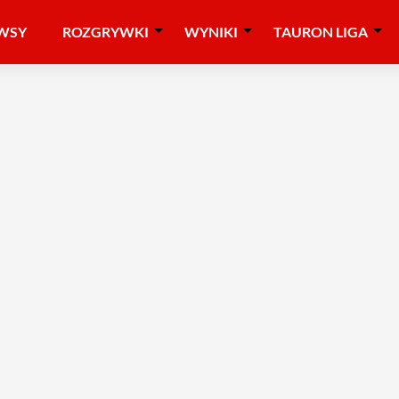
WSY
ROZGRYWKI
WYNIKI
TAURON LIGA