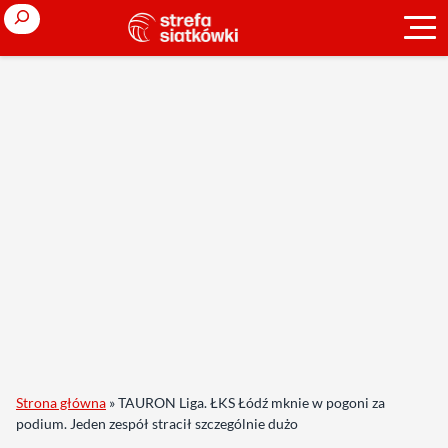
Search
Strona główna
»
TAURON Liga. ŁKS Łódź mknie w pogoni za
podium. Jeden zespół stracił szczególnie dużo