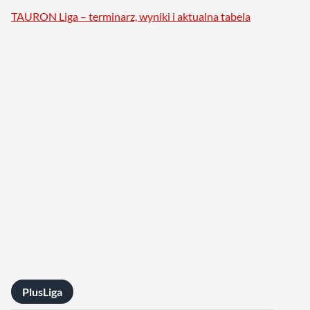
TAURON Liga – terminarz, wyniki i aktualna tabela
PlusLiga