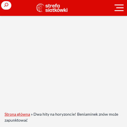
Search
Strona główna
»
Dwa hity na horyzoncie! Beniaminek znów może
zapunktować