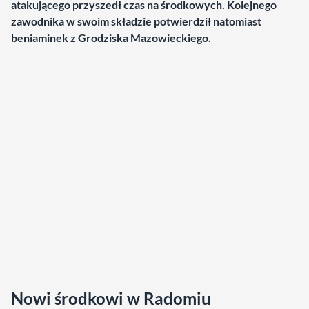
atakującego przyszedł czas na środkowych. Kolejnego
zawodnika w swoim składzie potwierdził natomiast
beniaminek z Grodziska Mazowieckiego.
Nowi środkowi w Radomiu