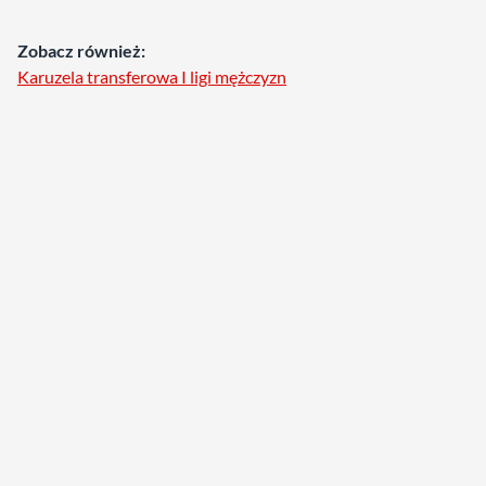
Zobacz również:
Karuzela transferowa I ligi mężczyzn