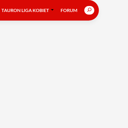
Search
TAURON LIGA KOBIET
FORUM