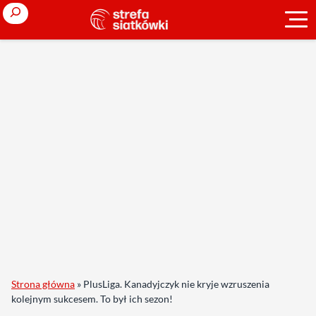
Search
Strona główna
»
PlusLiga. Kanadyjczyk nie kryje wzruszenia
kolejnym sukcesem. To był ich sezon!