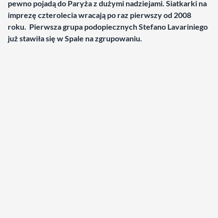
pewno pojadą do Paryża z dużymi nadziejami. Siatkarki na
imprezę czterolecia wracają po raz pierwszy od 2008
roku. Pierwsza grupa podopiecznych Stefano Lavariniego
już stawiła się w Spale na zgrupowaniu.