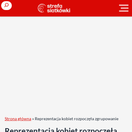
Search
Strona główna
»
Reprezentacja kobiet rozpoczęła zgrupowanie
Reprezentacja kobiet rozpoczęła