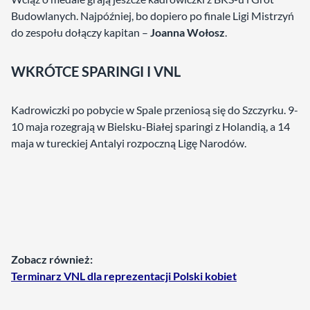
Budowlanych. Najpóźniej, bo dopiero po finale Ligi Mistrzyń
do zespołu dołączy kapitan –
Joanna Wołosz
.
WKRÓTCE SPARINGI I VNL
Kadrowiczki po pobycie w Spale przeniosą się do Szczyrku. 9-
10 maja rozegrają w Bielsku-Białej sparingi z Holandią, a 14
maja w tureckiej Antalyi rozpoczną Ligę Narodów.
Zobacz również:
Terminarz VNL dla reprezentacji Polski kobiet