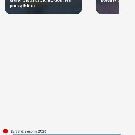
początkiem
12:33, 6. sierpnia 2026