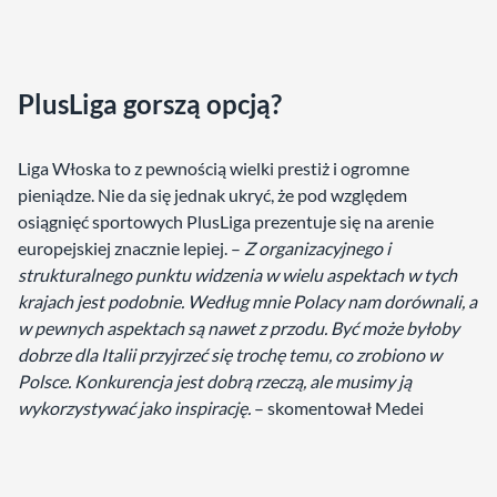
PlusLiga gorszą opcją?
Liga Włoska to z pewnością wielki prestiż i ogromne
pieniądze. Nie da się jednak ukryć, że pod względem
osiągnięć sportowych PlusLiga prezentuje się na arenie
europejskiej znacznie lepiej. –
Z organizacyjnego i
strukturalnego punktu widzenia w wielu aspektach w tych
krajach jest podobnie. Według mnie Polacy nam dorównali, a
w pewnych aspektach są nawet z przodu. Być może byłoby
dobrze dla Italii przyjrzeć się trochę temu, co zrobiono w
Polsce. Konkurencja jest dobrą rzeczą, ale musimy ją
wykorzystywać jako inspirację.
– skomentował Medei