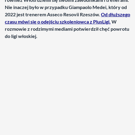
Nie inaczej było w przypadku Giampaolo Medei, który od
2022 jest trenerem Asseco Resovii Rzeszów.
Od dłuższego
czasu mówi się o odejściu szkoleniowca z PlusLigi.
W
rozmowie z rodzimymi mediami potwierdził chęć powrotu
do ligi włoskiej.