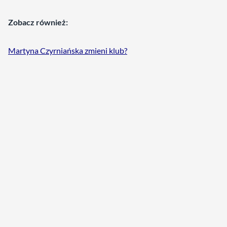
Zobacz również:
Martyna Czyrniańska zmieni klub?