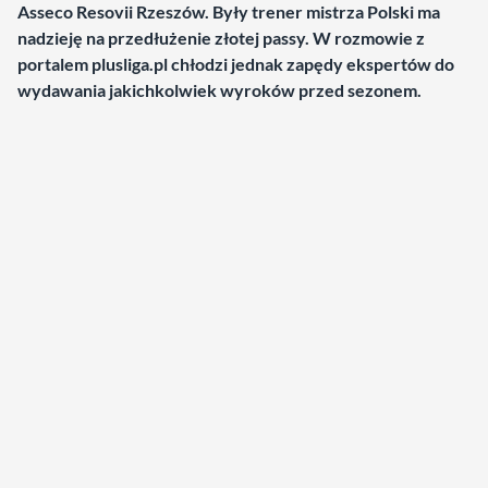
Asseco Resovii Rzeszów. Były trener mistrza Polski ma
nadzieję na przedłużenie złotej passy. W rozmowie z
portalem plusliga.pl chłodzi jednak zapędy ekspertów do
wydawania jakichkolwiek wyroków przed sezonem.