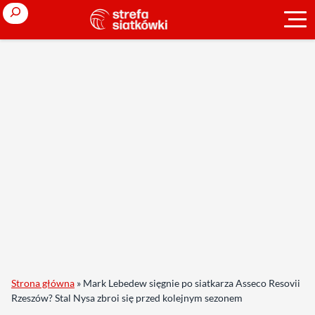
Search
Strona główna
»
Mark Lebedew sięgnie po siatkarza Asseco Resovii
Rzeszów? Stal Nysa zbroi się przed kolejnym sezonem