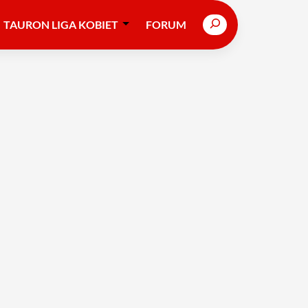
Search
TAURON LIGA KOBIET
FORUM