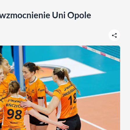
wzmocnienie Uni Opole