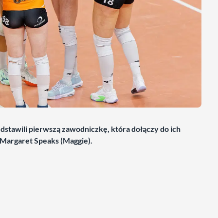
edstawili pierwszą zawodniczkę, która dołączy do ich
 Margaret Speaks (Maggie).