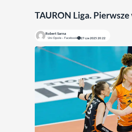
TAURON Liga. Pierwsze 
Robert Sarna
Uni Opole – Facebook
27 cze 2025 20:22