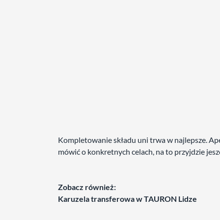
Kompletowanie składu uni trwa w najlepsze. Ape
mówić o konkretnych celach, na to przyjdzie jesz
Zobacz również:
Karuzela transferowa w TAURON Lidze