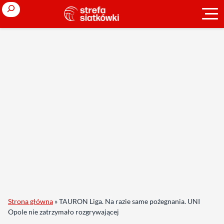
Search
Strona główna
»
TAURON Liga. Na razie same pożegnania. UNI
Opole nie zatrzymało rozgrywającej