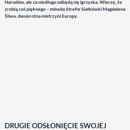
Narodów, ale za niedługo odbędą się igrzyska. Wierzę, że
zrobią coś pięknego – mówiła Strefie Siatkówki Magdalena
Śliwa, dwukrotna mistrzyni Europy.
DRUGIE ODSŁONIĘCIE SWOJEJ