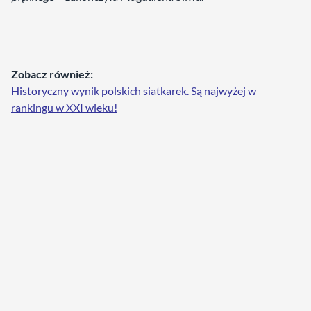
Zobacz również:
Historyczny wynik polskich siatkarek. Są najwyżej w
rankingu w XXI wieku!