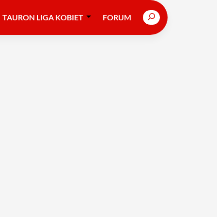
Search
TAURON LIGA KOBIET
FORUM