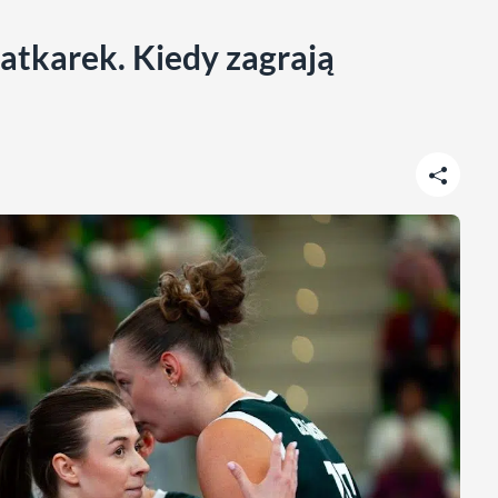
atkarek. Kiedy zagrają