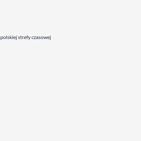
polskiej strefy czasowej