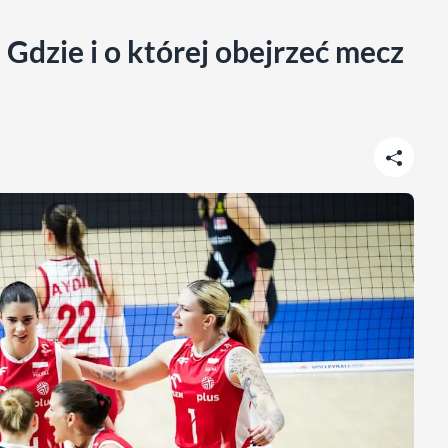
Gdzie i o której obejrzeć mecz