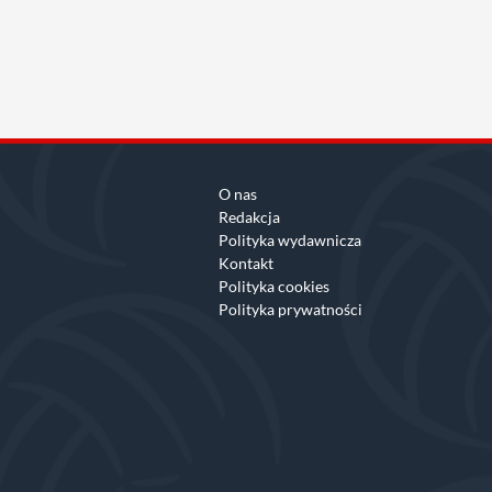
O nas
Redakcja
Polityka wydawnicza
Kontakt
Polityka cookies
Polityka prywatności