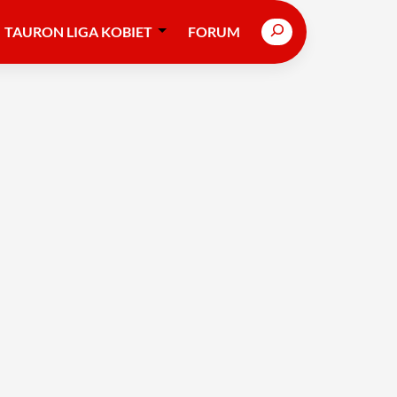
Search
TAURON LIGA KOBIET
FORUM