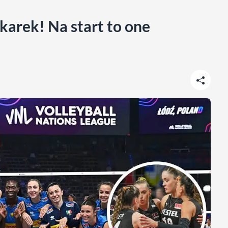
karek! Na start to one