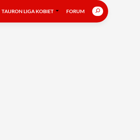
Search
TAURON LIGA KOBIET
FORUM