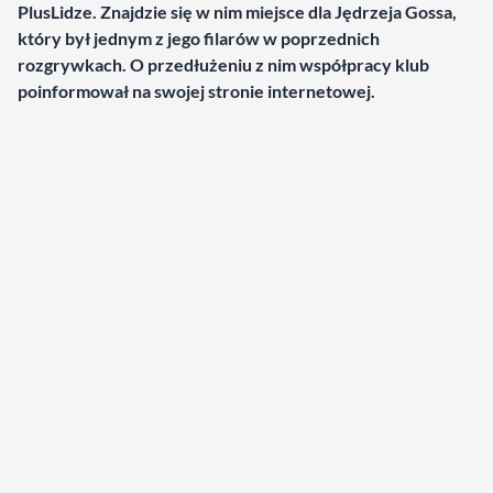
PlusLidze. Znajdzie się w nim miejsce dla Jędrzeja Gossa,
który był jednym z jego filarów w poprzednich
rozgrywkach. O przedłużeniu z nim współpracy klub
poinformował na swojej stronie internetowej.