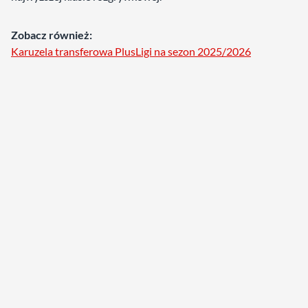
Zobacz również:
Karuzela transferowa PlusLigi na sezon 2025/2026