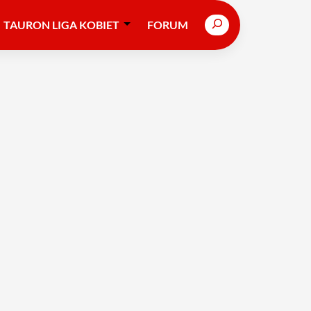
Search
TAURON LIGA KOBIET
FORUM