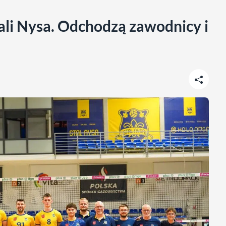
li Nysa. Odchodzą zawodnicy i