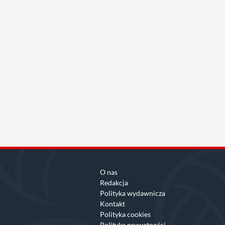
O nas
Redakcja
Polityka wydawnicza
Kontakt
Polityka cookies
Polityka prywatności