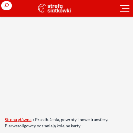
Search
Strona główna
»
Przedłużenia, powroty i nowe transfery.
Pierwszoligowcy odsłaniają kolejne karty