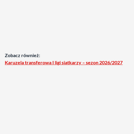
Zobacz również:
Karuzela transferowa I ligi siatkarzy – sezon 2026/2027