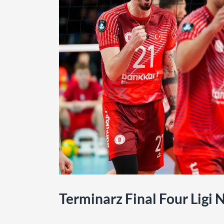
Terminarz Final Four Ligi