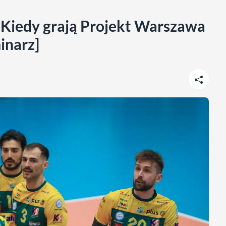
. Kiedy grają Projekt Warszawa
inarz]