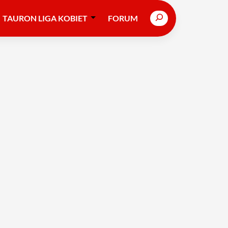
Search
TAURON LIGA KOBIET
FORUM