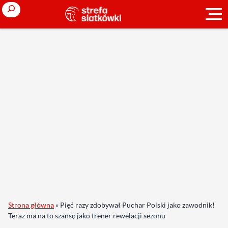
Search
Strona główna
»
Pięć razy zdobywał Puchar Polski jako zawodnik!
Teraz ma na to szansę jako trener rewelacji sezonu