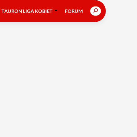
Search
TAURON LIGA KOBIET
FORUM