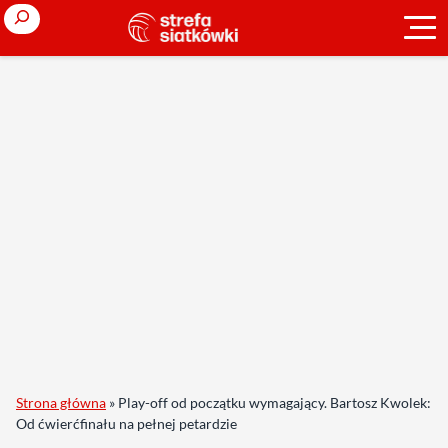
Search
Strona główna
»
Play-off od początku wymagający. Bartosz Kwolek:
Od ćwierćfinału na pełnej petardzie