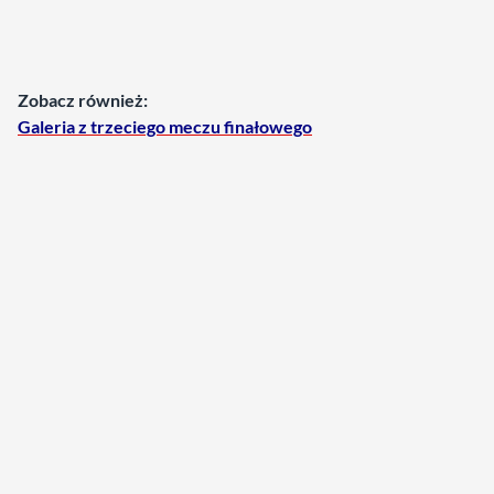
Zobacz również:
Galeria z trzeciego meczu finałowego