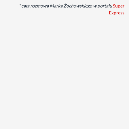
* cała rozmowa Marka Żochowskiego w portalu
Super
Express