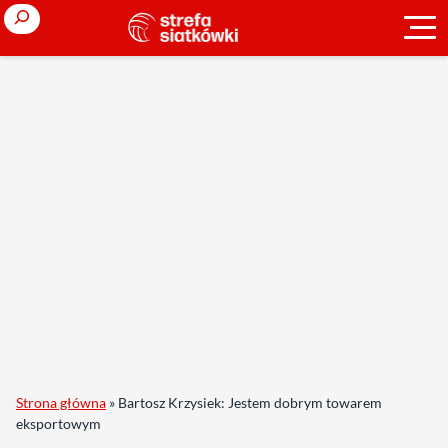
Search
Strona główna
»
Bartosz Krzysiek: Jestem dobrym towarem
eksportowym