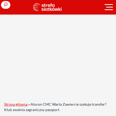
Search
Strona główna
»
Aluron CMC Warta Zawiercie szykuje transfer?
Klub zwalnia zagraniczny paszport