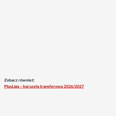
Zobacz również:
PlusLiga – karuzela transferowa 2026/2027