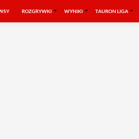
WSY
ROZGRYWKI
WYNIKI
TAURON LIGA