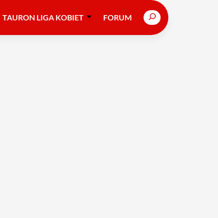
Search
TAURON LIGA KOBIET
FORUM