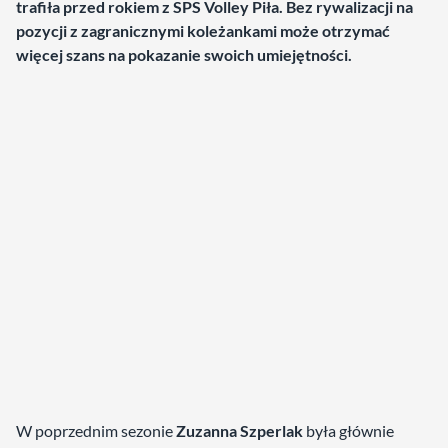
trafiła przed rokiem z SPS Volley Piła. Bez rywalizacji na
pozycji z zagranicznymi koleżankami może otrzymać
więcej szans na pokazanie swoich umiejętności.
W poprzednim sezonie
Zuzanna Szperlak
była głównie