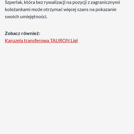
Szperlak, która bez rywalizacji na pozycji z zagranicznymi
koleżankami może otrzymać więcej szans na pokazanie
swoich umiejętności.
Zobacz również:
Karuzela transferowa TAURON Ligi