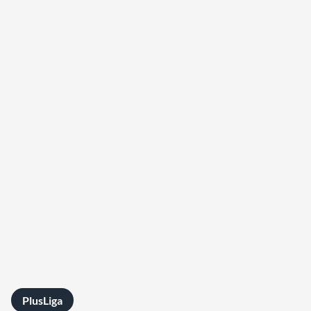
PlusLiga