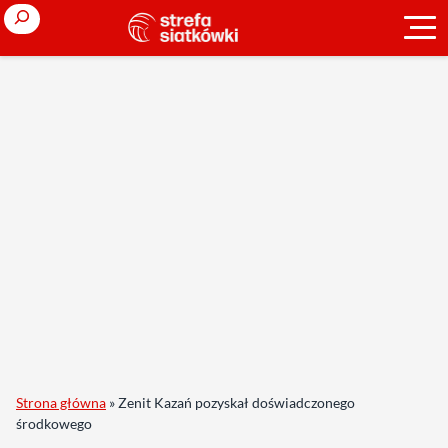
Search
Strona główna
»
Zenit Kazań pozyskał doświadczonego
środkowego