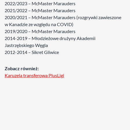
2022/2023 – McMaster Marauders
2021/2022 – McMaster Marauders
2020/2021 – McMaster Marauders (rozgrywki zawieszone
w Kanadzie ze względu na COVID)
2019/2020 – McMaster Marauders
2014-2019 – Młodzieżowe drużyny Akademii
Jastrzębskiego Węgla
2012-2014 – Sikret Gliwice
Zobacz również:
Karuzela transferowa PlusLigi