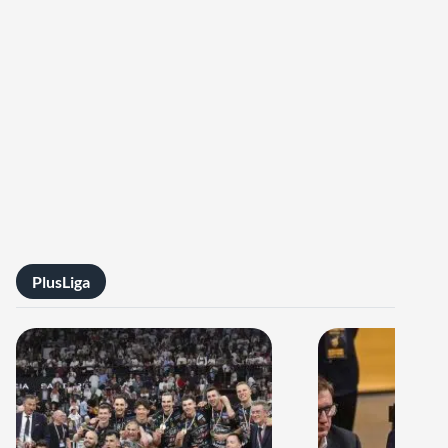
PlusLiga