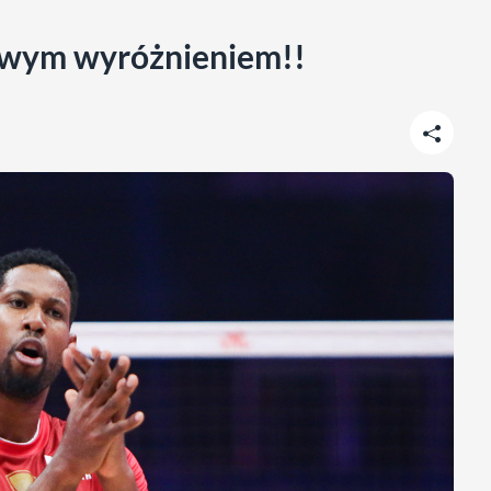
owym wyróżnieniem!!