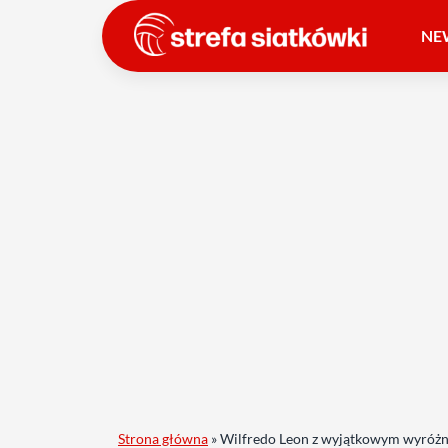
NE
Strona główna
»
Wilfredo Leon z wyjątkowym wyróżn