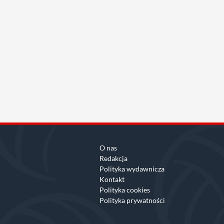
O nas
Redakcja
Polityka wydawnicza
Kontakt
Polityka cookies
Polityka prywatności