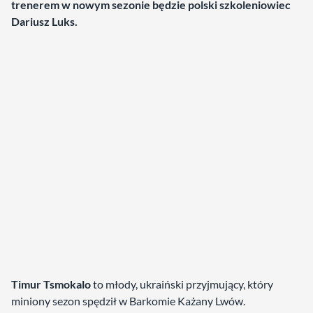
trenerem w nowym sezonie będzie polski szkoleniowiec
Dariusz Luks.
Timur Tsmokalo
to młody, ukraiński przyjmujący, który
miniony sezon spędził w Barkomie Każany Lwów.