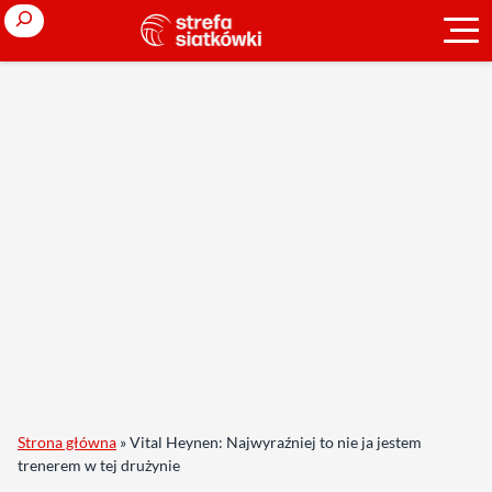
Search
Strona główna
»
Vital Heynen: Najwyraźniej to nie ja jestem
trenerem w tej drużynie