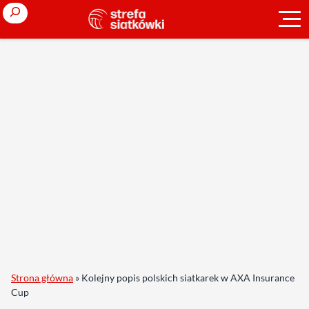
Search
Strona główna
»
Kolejny popis polskich siatkarek w AXA Insurance
Cup