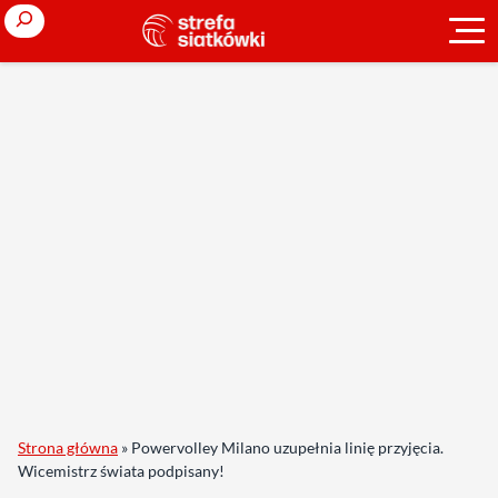
Search
Strona główna
»
Powervolley Milano uzupełnia linię przyjęcia.
Wicemistrz świata podpisany!