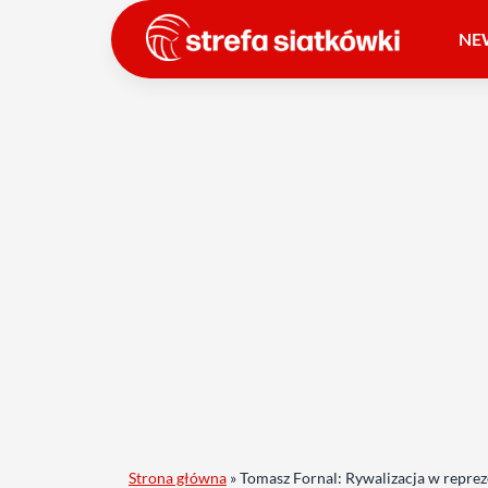
NE
Strona główna
»
Tomasz Fornal: Rywalizacja w reprez