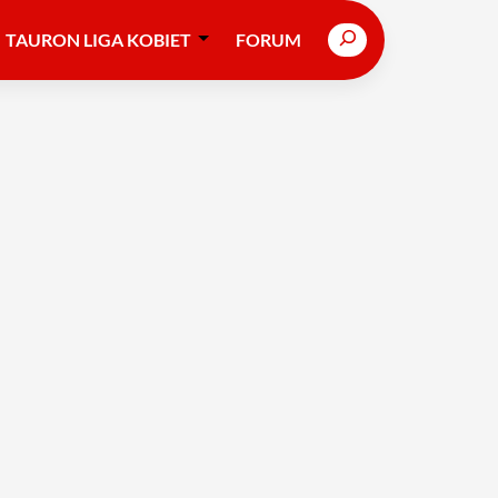
Search
TAURON LIGA KOBIET
FORUM