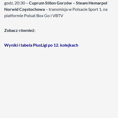
godz. 20:30 –
Cuprum Stilon Gorzów – Steam Hemarpol
Norwid Częstochowa
– transmisja w Polsacie Sport 1, na
platformie Polsat Box Go i VBTV
Zobacz również:
Wyniki i tabela PlusLigi po 12. kolejkach