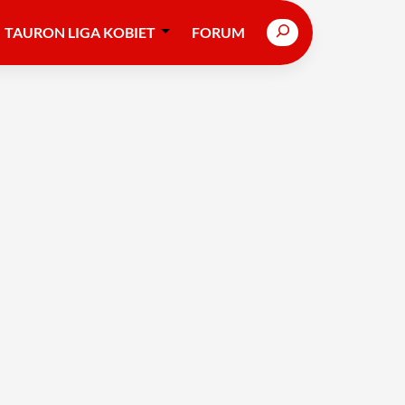
Search
TAURON LIGA KOBIET
FORUM