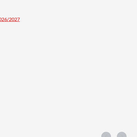
2026/2027